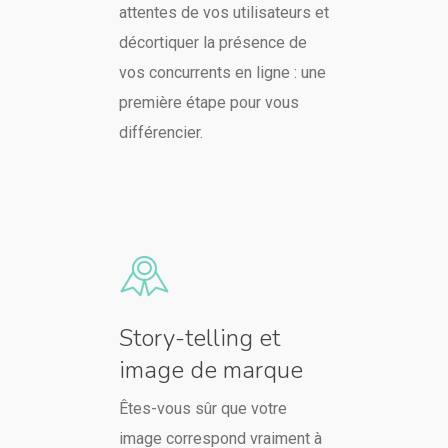
attentes de vos utilisateurs et
décortiquer la présence de
vos concurrents en ligne : une
première étape pour vous
différencier.
Story-telling et
image de marque
Êtes-vous sûr que votre
image correspond vraiment à