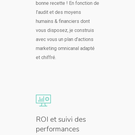
bonne recette ! En fonction de
l’audit et des moyens
humains & financiers dont
vous disposez, je construis
avec vous un plan d’actions
marketing omnicanal adapté
et chiffré.
ROI et suivi des
performances