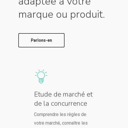
adaptée à votre
marque ou produit.
Parlons-en
Etude de marché et
de la concurrence
Comprendre les règles de
votre marché, connaître les