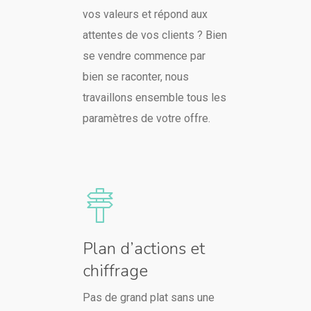
vos valeurs et répond aux
attentes de vos clients ? Bien
se vendre commence par
bien se raconter, nous
travaillons ensemble tous les
paramètres de votre offre.
Plan d’actions et
chiffrage
Pas de grand plat sans une