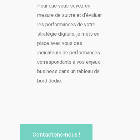
Pour que vous soyez en
mesure de suivre et d’évaluer
les performances de votre
stratégie digitale, je mets en
place avec vous des
indicateurs de performances
correspondants à vos enjeux
business dans un tableau de
bord dédié.
Contactons-nous !