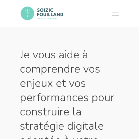
Je vous aide à
comprendre vos
enjeux et vos
performances pour
construire la
stratégie digitale