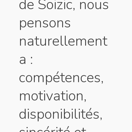
de Soizic, nous
pensons
naturellement
a :
compétences,
motivation,
disponibilités,