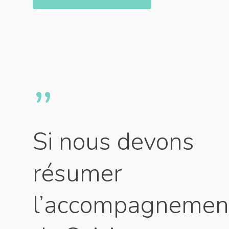
”
Si nous devons
résumer
l’accompagnemen