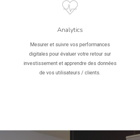
Analytics
Mesurer et suivre vos performances
digitales pour évaluer votre retour sur
investissement et apprendre des données
de vos utilisateurs / clients.