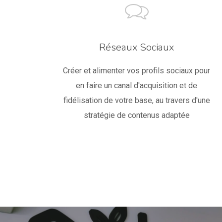
Réseaux Sociaux
Créer et alimenter vos profils sociaux pour
en faire un canal d'acquisition et de
fidélisation de votre base, au travers d'une
stratégie de contenus adaptée