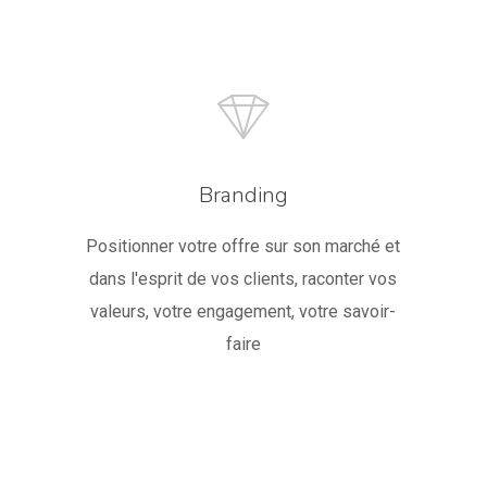
Branding
Positionner votre offre sur son marché et
dans l'esprit de vos clients, raconter vos
valeurs, votre engagement, votre savoir-
faire