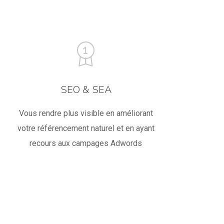
SEO & SEA
Vous rendre plus visible en améliorant
votre référencement naturel et en ayant
recours aux campages Adwords