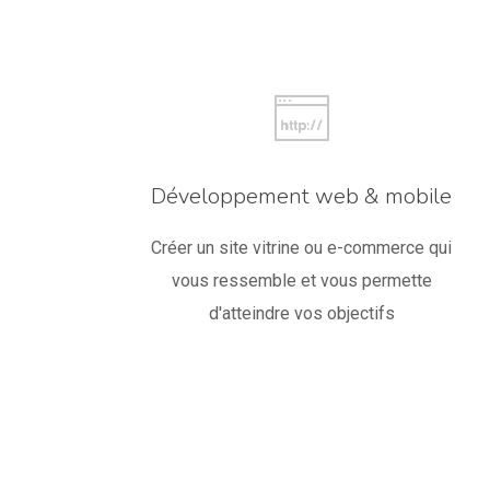
Développement web & mobile
Créer un site vitrine ou e-commerce qui
vous ressemble et vous permette
d'atteindre vos objectifs