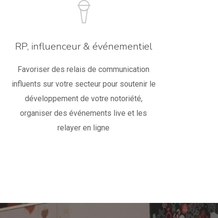
RP, influenceur & événementiel
Favoriser des relais de communication
influents sur votre secteur pour soutenir le
développement de votre notoriété,
organiser des événements live et les
relayer en ligne