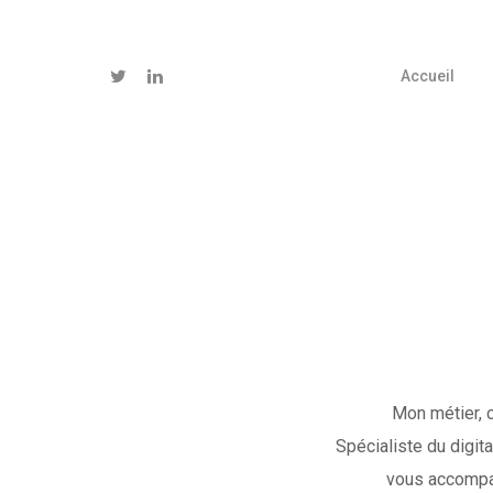
Accueil
Mon métier, c
Spécialiste du digit
vous accompag