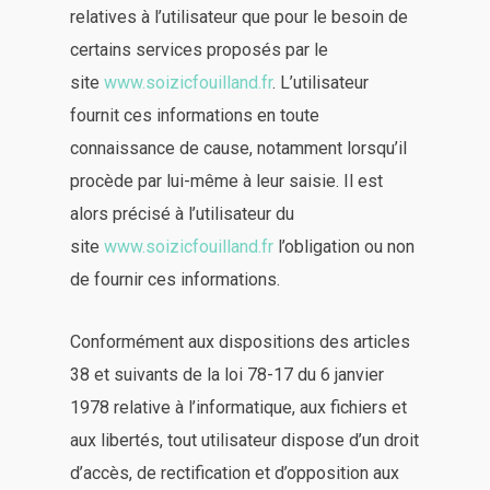
relatives à l’utilisateur que pour le besoin de
certains services proposés par le
site
www.soizicfouilland.fr
. L’utilisateur
fournit ces informations en toute
connaissance de cause, notamment lorsqu’il
procède par lui-même à leur saisie. Il est
alors précisé à l’utilisateur du
site
www.soizicfouilland.fr
l’obligation ou non
de fournir ces informations.
Conformément aux dispositions des articles
38 et suivants de la loi 78-17 du 6 janvier
1978 relative à l’informatique, aux fichiers et
aux libertés, tout utilisateur dispose d’un droit
d’accès, de rectification et d’opposition aux