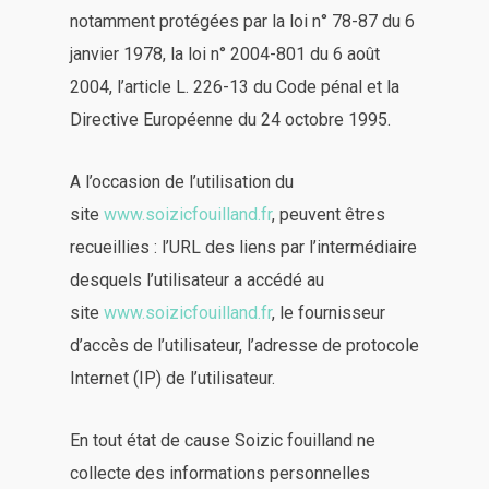
notamment protégées par la loi n° 78-87 du 6
janvier 1978, la loi n° 2004-801 du 6 août
2004, l’article L. 226-13 du Code pénal et la
Directive Européenne du 24 octobre 1995.
A l’occasion de l’utilisation du
site
www.soizicfouilland.fr
, peuvent êtres
recueillies : l’URL des liens par l’intermédiaire
desquels l’utilisateur a accédé au
site
www.soizicfouilland.fr
, le fournisseur
d’accès de l’utilisateur, l’adresse de protocole
Internet (IP) de l’utilisateur.
En tout état de cause Soizic fouilland ne
collecte des informations personnelles