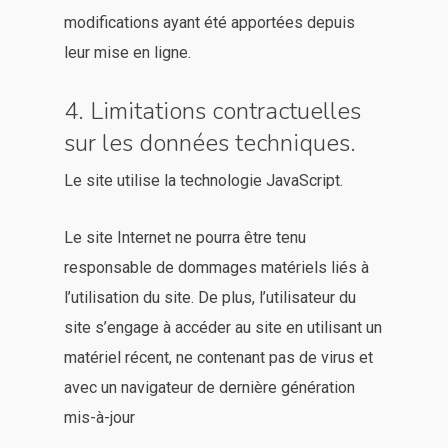
modifications ayant été apportées depuis
leur mise en ligne.
4. Limitations contractuelles
sur les données techniques.
Le site utilise la technologie JavaScript.
Le site Internet ne pourra être tenu
responsable de dommages matériels liés à
l’utilisation du site. De plus, l’utilisateur du
site s’engage à accéder au site en utilisant un
matériel récent, ne contenant pas de virus et
avec un navigateur de dernière génération
mis-à-jour