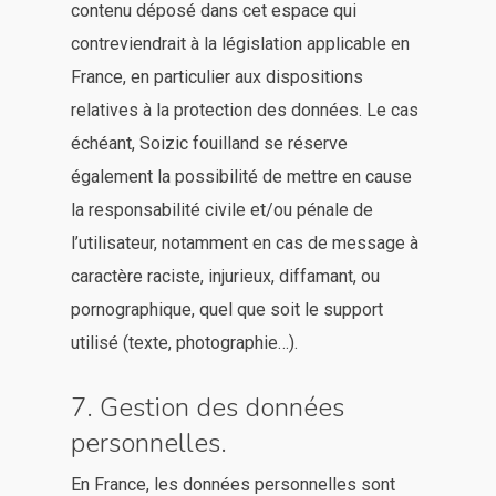
contenu déposé dans cet espace qui
contreviendrait à la législation applicable en
France, en particulier aux dispositions
relatives à la protection des données. Le cas
échéant, Soizic fouilland se réserve
également la possibilité de mettre en cause
la responsabilité civile et/ou pénale de
l’utilisateur, notamment en cas de message à
caractère raciste, injurieux, diffamant, ou
pornographique, quel que soit le support
utilisé (texte, photographie…).
7. Gestion des données
personnelles.
En France, les données personnelles sont