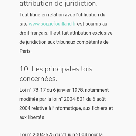
attribution de juridiction.
Tout litige en relation avec l’utilisation du
site
www.soizicfouilland.fr
est soumis au
droit français. Il est fait attribution exclusive
de juridiction aux tribunaux compétents de
Paris.
10. Les principales lois
concernées.
Loi n° 78-17 du 6 janvier 1978, notamment
modifiée par la loi n° 2004-801 du 6 août
2004 relative à l’informatique, aux fichiers et
aux libertés.
Loi n° 2004-575 du 21 juin 2004 pour la