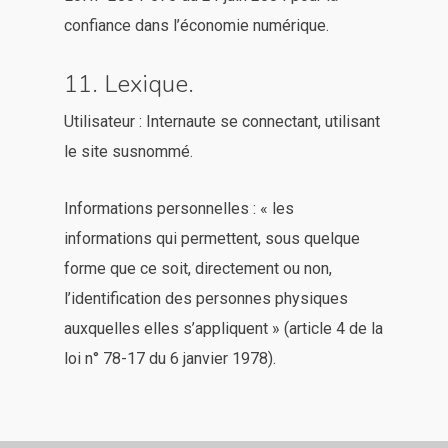
confiance dans l’économie numérique.
11. Lexique.
Utilisateur : Internaute se connectant, utilisant
le site susnommé.
Informations personnelles : « les
informations qui permettent, sous quelque
forme que ce soit, directement ou non,
l’identification des personnes physiques
auxquelles elles s’appliquent » (article 4 de la
loi n° 78-17 du 6 janvier 1978).