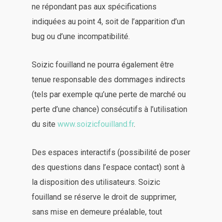
ne répondant pas aux spécifications
indiquées au point 4, soit de l’apparition d’un
bug ou d’une incompatibilité.
Soizic fouilland ne pourra également être
tenue responsable des dommages indirects
(tels par exemple qu’une perte de marché ou
perte d’une chance) consécutifs à l’utilisation
du site
www.soizicfouilland.fr
.
Des espaces interactifs (possibilité de poser
des questions dans l’espace contact) sont à
la disposition des utilisateurs. Soizic
fouilland se réserve le droit de supprimer,
sans mise en demeure préalable, tout