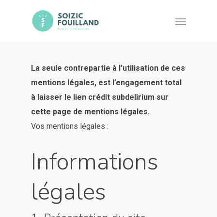
La seule contrepartie à l’utilisation de ces
mentions légales, est l’engagement total
à laisser le lien crédit subdelirium sur
cette page de mentions légales.
Vos mentions légales :
Informations
légales