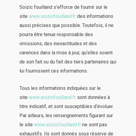
Soizic fouilland s’efforce de fournir sur le
site
www.soizicfouilland.fr
des informations
aussi précises que possible. Toutefois, il ne
pourra être tenue responsable des
omissions, des inexactitudes et des
carences dans la mise à jour, qu’elles soient
de son fait ou du fait des tiers partenaires qui
lui fournissent ces informations.
Tous les informations indiquées sur le
site
www.soizicfouilland.fr
sont données à
titre indicatif, et sont susceptibles d’évoluer.
Par ailleurs, les renseignements figurant sur
le site
www.soizicfouilland.fr
ne sont pas
exhaustifs. Ils sont donnés sous réserve de