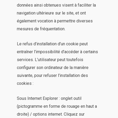
données ainsi obtenues visent à faciliter la
navigation ultérieure sur le site, et ont
également vocation à permettre diverses
mesures de fréquentation.
Le refus d’installation d’un cookie peut
entraîner l’impossibilité d’accéder à certains
services. L’utilisateur peut toutefois
configurer son ordinateur de la manière
suivante, pour refuser l’installation des
cookies :
Sous Internet Explorer : onglet outil
(pictogramme en forme de rouage en haut a
droite) / options internet. Cliquez sur