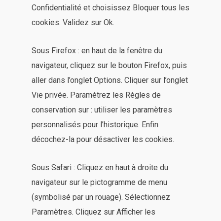
Confidentialité et choisissez Bloquer tous les
cookies. Validez sur Ok.
Sous Firefox : en haut de la fenêtre du
navigateur, cliquez sur le bouton Firefox, puis
aller dans l’onglet Options. Cliquer sur l’onglet
Vie privée. Paramétrez les Règles de
conservation sur : utiliser les paramètres
personnalisés pour l’historique. Enfin
décochez-la pour désactiver les cookies.
Sous Safari : Cliquez en haut à droite du
navigateur sur le pictogramme de menu
(symbolisé par un rouage). Sélectionnez
Paramètres. Cliquez sur Afficher les