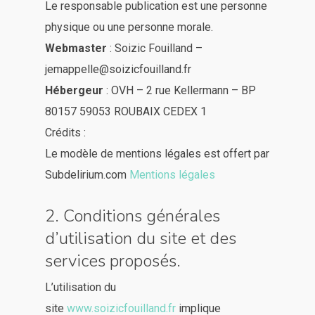
Le responsable publication est une personne
physique ou une personne morale.
Webmaster
: Soizic Fouilland –
jemappelle@soizicfouilland.fr
Hébergeur
: OVH – 2 rue Kellermann – BP
80157 59053 ROUBAIX CEDEX 1
Crédits :
Le modèle de mentions légales est offert par
Subdelirium.com
Mentions légales
2. Conditions générales
d’utilisation du site et des
services proposés.
L’utilisation du
site
www.soizicfouilland.fr
implique