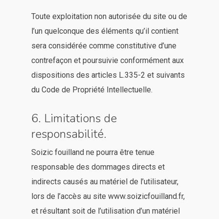
Toute exploitation non autorisée du site ou de
l’un quelconque des éléments qu’il contient
sera considérée comme constitutive d’une
contrefaçon et poursuivie conformément aux
dispositions des articles L.335-2 et suivants
du Code de Propriété Intellectuelle.
6. Limitations de
responsabilité.
Soizic fouilland ne pourra être tenue
responsable des dommages directs et
indirects causés au matériel de l’utilisateur,
lors de l’accès au site www.soizicfouilland.fr,
et résultant soit de l’utilisation d’un matériel