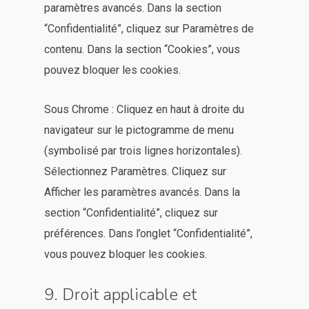
paramètres avancés. Dans la section
“Confidentialité”, cliquez sur Paramètres de
contenu. Dans la section “Cookies”, vous
pouvez bloquer les cookies.
Sous Chrome : Cliquez en haut à droite du
navigateur sur le pictogramme de menu
(symbolisé par trois lignes horizontales).
Sélectionnez Paramètres. Cliquez sur
Afficher les paramètres avancés. Dans la
section “Confidentialité”, cliquez sur
préférences. Dans l’onglet “Confidentialité”,
vous pouvez bloquer les cookies.
9. Droit applicable et