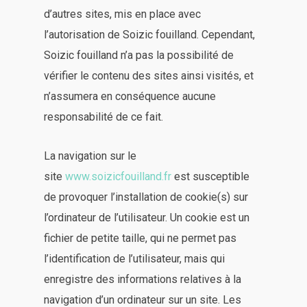
d’autres sites, mis en place avec
l’autorisation de Soizic fouilland. Cependant,
Soizic fouilland n’a pas la possibilité de
vérifier le contenu des sites ainsi visités, et
n’assumera en conséquence aucune
responsabilité de ce fait.
La navigation sur le
site
www.soizicfouilland.fr
est susceptible
de provoquer l’installation de cookie(s) sur
l’ordinateur de l’utilisateur. Un cookie est un
fichier de petite taille, qui ne permet pas
l’identification de l’utilisateur, mais qui
enregistre des informations relatives à la
navigation d’un ordinateur sur un site. Les