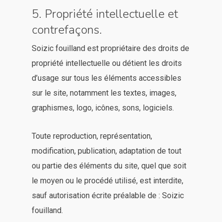
5. Propriété intellectuelle et
contrefaçons.
Soizic fouilland est propriétaire des droits de
propriété intellectuelle ou détient les droits
d’usage sur tous les éléments accessibles
sur le site, notamment les textes, images,
graphismes, logo, icônes, sons, logiciels.
Toute reproduction, représentation,
modification, publication, adaptation de tout
ou partie des éléments du site, quel que soit
le moyen ou le procédé utilisé, est interdite,
sauf autorisation écrite préalable de : Soizic
fouilland.