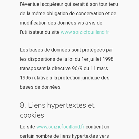
l’éventuel acquéreur qui serait à son tour tenu
de la même obligation de conservation et de
modification des données vis à vis de
l’utilisateur du site
www.soizicfouilland.fr
.
Les bases de données sont protégées par
les dispositions de la loi du 1er juillet 1998
transposant la directive 96/9 du 11 mars
1996 relative à la protection juridique des
bases de données.
8. Liens hypertextes et
cookies.
Le site
www.soizicfouilland.fr
contient un
certain nombre de liens hypertextes vers