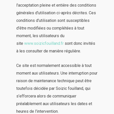
l’acceptation pleine et entière des conditions
générales d’utilisation ci-après décrites. Ces
conditions d’utilisation sont susceptibles
d’être modifiées ou complétées à tout
moment, les utilisateurs du
site
www.soizicfouilland.fr
sont donc invités
à les consulter de manière régulière.
Ce site est normalement accessible à tout
moment aux utilisateurs. Une interruption pour
raison de maintenance technique peut être
toutefois décidée par Soizic fouilland, qui
s’efforcera alors de communiquer
préalablement aux utilisateurs les dates et
heures de l’intervention.