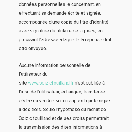
données personnelles le concernant, en
effectuant sa demande écrite et signée,
accompagnée d’une copie du titre d’identité
avec signature du titulaire de la pièce, en
précisant l’adresse à laquelle la réponse doit
être envoyée.
Aucune information personnelle de
l’utilisateur du
site
www.soizicfouilland.fr
n’est publiée à
l’insu de l’utilisateur, échangée, transférée,
cédée ou vendue sur un support quelconque
à des tiers. Seule l’hypothèse du rachat de
Soizic fouilland et de ses droits permettrait
la transmission des dites informations à