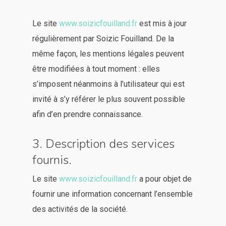
Le site
www.soizicfouilland.fr
est mis à jour
régulièrement par Soizic Fouilland. De la
même façon, les mentions légales peuvent
être modifiées à tout moment : elles
s’imposent néanmoins à l’utilisateur qui est
invité à s’y référer le plus souvent possible
afin d’en prendre connaissance.
3. Description des services
fournis.
Le site
www.soizicfouilland.fr
a pour objet de
fournir une information concernant l’ensemble
des activités de la société.